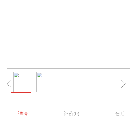
详情
评价
(0)
售后