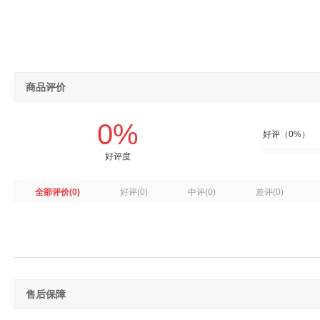
商品评价
0%
好评（0%）
好评度
全部评价
(0)
好评
(0)
中评
(0)
差评
(0)
售后保障