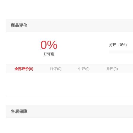
商品评价
0%
好评（0%）
好评度
全部评价
(0)
好评
(0)
中评
(0)
差评
(0)
售后保障