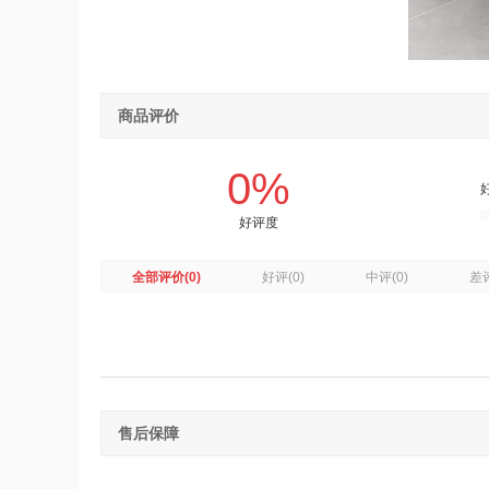
商品评价
0%
好评度
全部评价
(0)
好评
(0)
中评
(0)
差
售后保障