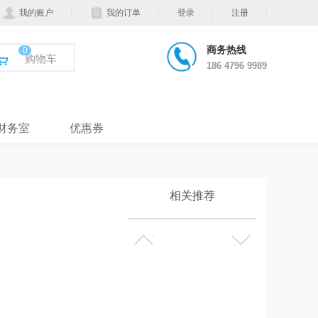
我的账户
我的订单
登录
注册
商务热线
0
购物车
186 4796 9989
财务室
优惠券
相关推荐